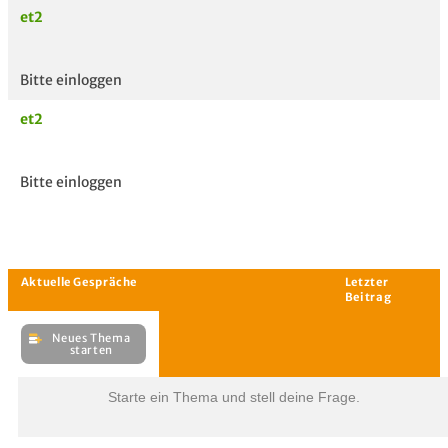
et2
Bitte einloggen
et2
Bitte einloggen
Starte ein Thema und stell deine Frage.