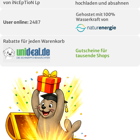
von iNcEpTioN Lp
hochladen und absahnen
Gehostet mit 100%
Wasserkraft von
User online:
2487
Rabatte für jeden Warenkorb
Gutscheine für
tausende Shops