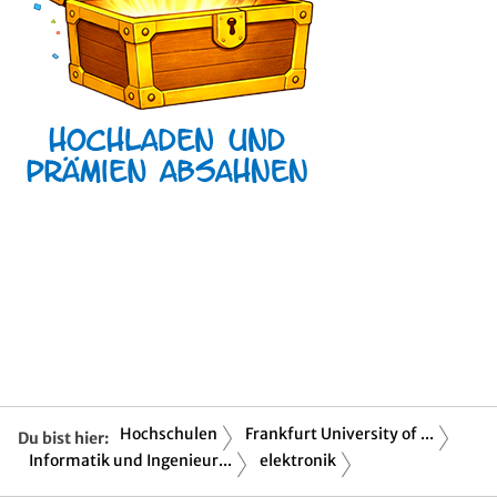
Hochschulen
Frankfurt University of ...
Du bist hier:
Informatik und Ingenieur...
elektronik