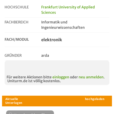
HOCHSCHULE
Frankfurt University of Applied
Sciences
elektronik
FACHBEREICH
Informatik und
Ingenieurwissenschaften
FACH/MODUL
elektronik
GRÜNDER
arda
Für weitere Aktionen bitte
einloggen
oder
neu anmelden
.
Uniturm.de ist völlig kostenlos.