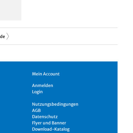
ede
Mein Account
Anmelden
Login
Nutzungsbedingungen
AGB
Datenschutz
Flyer und Banner
Download-Katalog