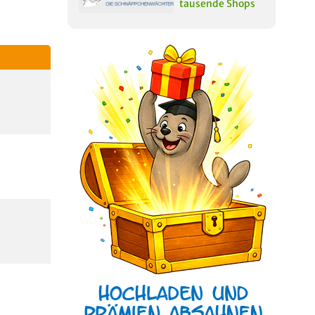
tausende Shops