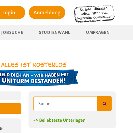
Login
Anmeldung
JOBSUCHE
STUDIENWAHL
UMFRAGEN
-> Beliebteste Unterlagen
e