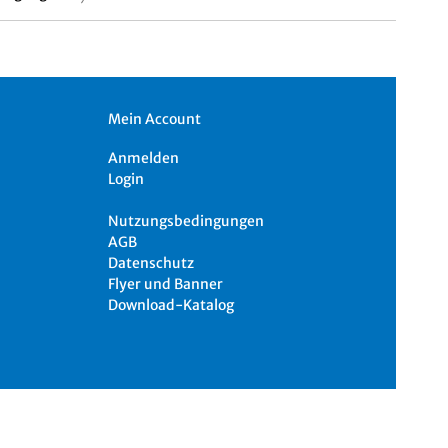
Mein Account
Anmelden
Login
Nutzungsbedingungen
AGB
Datenschutz
Flyer und Banner
Download-Katalog