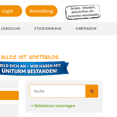
Login
Anmeldung
JOBSUCHE
STUDIENWAHL
UMFRAGEN
-> Beliebteste Unterlagen