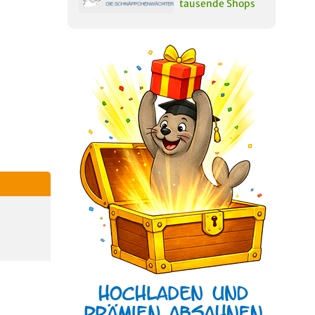
tausende Shops