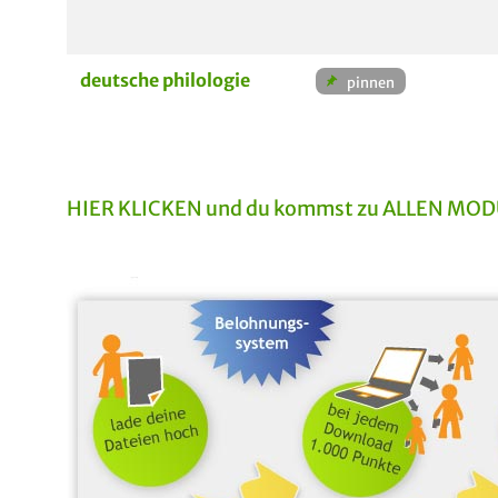
deutsche philologie
HIER KLICKEN und du kommst zu ALLEN MODUL