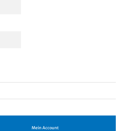
Mein Account