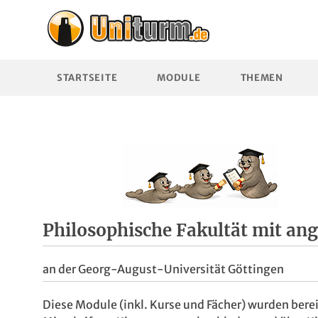
STARTSEITE
MODULE
THEMEN
Philosophische Fakultät mit an
an der Georg-August-Universität Göttingen
Diese Module (inkl. Kurse und Fächer) wurden berei