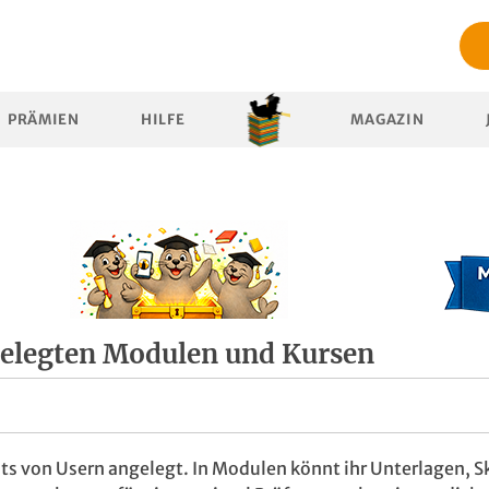
PRÄMIEN
HILFE
MAGAZIN
gelegten Modulen und Kursen
ts von Usern angelegt. In Modulen könnt ihr Unterlagen, Sk