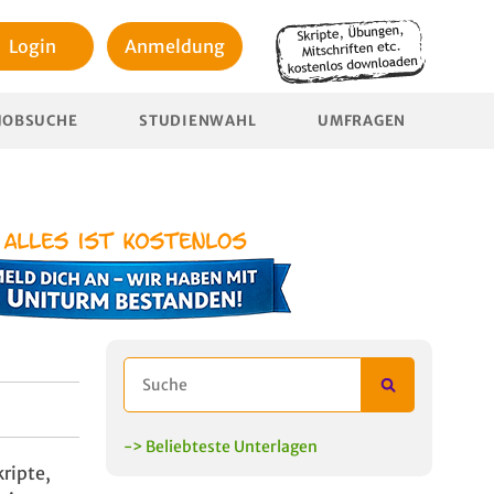
Login
Anmeldung
JOBSUCHE
STUDIENWAHL
UMFRAGEN
-> Beliebteste Unterlagen
ripte,