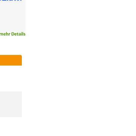
mehr Details