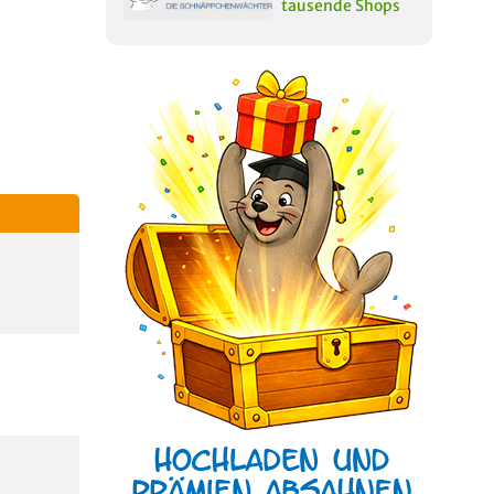
tausende Shops