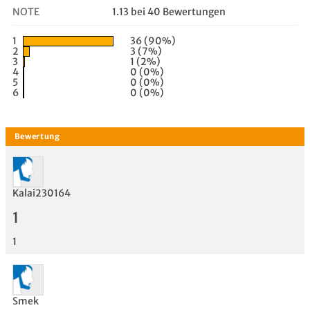
NOTE
1.13 bei 40 Bewertungen
1
36 (90%)
2
3 (7%)
3
1 (2%)
4
0 (0%)
5
0 (0%)
6
0 (0%)
Kalai230164
1
1
Smek