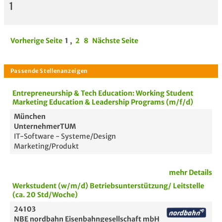
1
Vorherige Seite
1
,
2
8
Nächste Seite
Entrepreneurship & Tech Education: Working Student
Marketing Education & Leadership Programs (m/f/d)
München
UnternehmerTUM
IT-Software - Systeme/Design
Marketing/Produkt
mehr Details
Werkstudent (w/m/d) Betriebsunterstützung/ Leitstelle
(ca. 20 Std/Woche)
24103
NBE nordbahn Eisenbahngesellschaft mbH