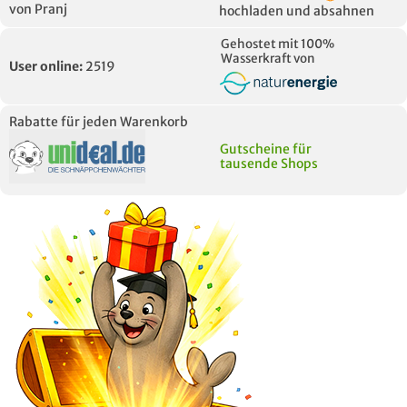
von Pranj
hochladen und absahnen
Gehostet mit 100%
Wasserkraft von
User online:
2519
Rabatte für jeden Warenkorb
Gutscheine für
tausende Shops