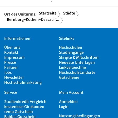
Startseite
Städte
Ort des Uniturms:
Bernburg-Köthen-Dessau (...
Informationen
Sitelinks
Über uns
Hochschulen
Kontakt
Studiengänge
Impressum
Skripte & Mitschriften
Presse
Neueste Unterlagen
Partner
Linkverzeichnis
Jobs
Hochschulstandorte
Newsletter
Gutscheine
Hochschulmarketing
Service
Mein Account
Studienkredit Vergleich
Anmelden
kostenlose Girokonten
Login
temu Gutschein
Nutzungsbedingungen
Babbel Gutschein