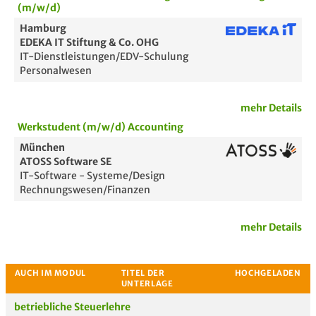
(m/w/d)
Hamburg
EDEKA IT Stiftung & Co. OHG
IT-Dienstleistungen/EDV-Schulung
Personalwesen
mehr Details
Werkstudent (m/w/d) Accounting
München
ATOSS Software SE
IT-Software - Systeme/Design
Rechnungswesen/Finanzen
mehr Details
Passende Stellenanzeigen
betriebliche Steuerlehre