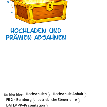
Hochschulen
Hochschule Anhalt
Du bist hier:
FB 2 - Bernburg
betriebliche Steuerlehre
DATEV PP-Präsentation