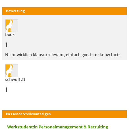
book
1
Nicht wirklich klausurrelevant, einfach good-to-know facts
schwul123
1
Bewertung
Werkstudent:in Personalmanagement & Recruiting