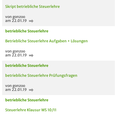
Skript betriebliche Steuerlehre
von gonzoo
am 22.01.19
betriebliche Steuerlehre
Betriebliche Steuerlehre Aufgaben + Lösungen
von gonzoo
am 22.01.19
betriebliche Steuerlehre
betriebliche Steuerlehre Prüfungsfragen
von gonzoo
am 22.01.19
betriebliche Steuerlehre
Steuerlehre Klausur WS 10/11