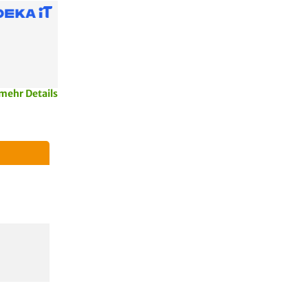
mehr Details