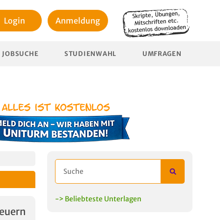
Login
Anmeldung
JOBSUCHE
STUDIENWAHL
UMFRAGEN
-> Beliebteste Unterlagen
euern