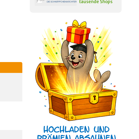
tausende Shops