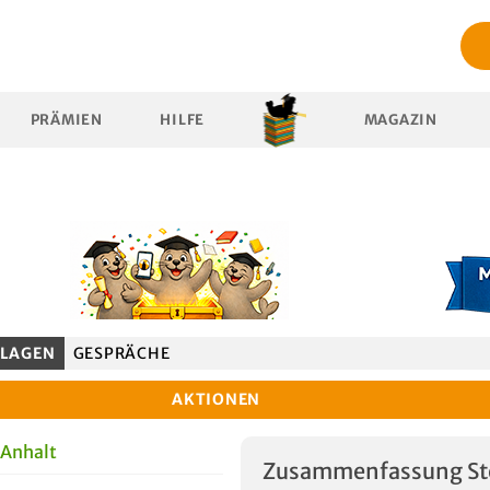
PRÄMIEN
HILFE
MAGAZIN
LAGEN
GESPRÄCHE
AKTIONEN
 Anhalt
Zusammenfassung St