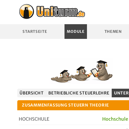
STARTSEITE
MODULE
THEMEN
ÜBERSICHT
BETRIEBLICHE STEUERLEHRE
UNTER
ZUSAMMENFASSUNG STEUERN THEORIE
HOCHSCHULE
Hochschule