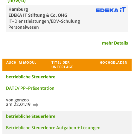
(m/w/d)
Hamburg
EDEKA IT Stiftung & Co. OHG
IT-Dienstleistungen/EDV-Schulung
Personalwesen
mehr Details
betriebliche Steuerlehre
DATEV PP-Präsentation
von gonzoo
am 22.01.19
Passende Stellenanzeigen
betriebliche Steuerlehre
Betriebliche Steuerlehre Aufgaben + Lösungen