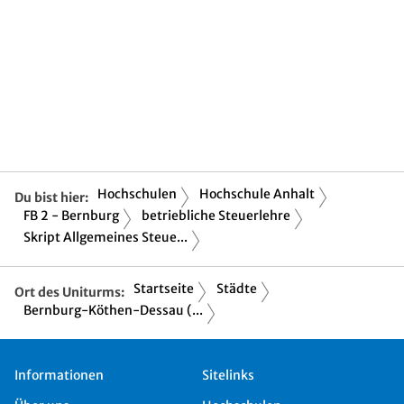
Hochschulen
Hochschule Anhalt
Du bist hier:
FB 2 - Bernburg
betriebliche Steuerlehre
Skript Allgemeines Steue...
Startseite
Städte
Ort des Uniturms:
Bernburg-Köthen-Dessau (...
Informationen
Sitelinks