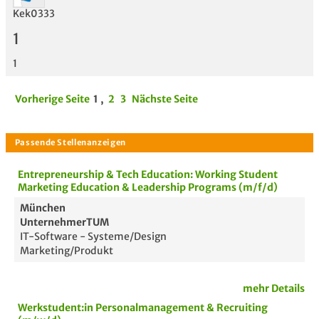
Kek0333
1
1
Vorherige Seite
1
,
2
3
Nächste Seite
Entrepreneurship & Tech Education: Working Student
Marketing Education & Leadership Programs (m/f/d)
München
UnternehmerTUM
IT-Software - Systeme/Design
Marketing/Produkt
mehr Details
Werkstudent:in Personalmanagement & Recruiting