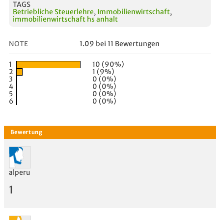
TAGS
Betriebliche Steuerlehre
,
Immobilienwirtschaft
,
immobilienwirtschaft hs anhalt
NOTE
1.09 bei 11 Bewertungen
1
10 (90%)
2
1 (9%)
3
0 (0%)
4
0 (0%)
5
0 (0%)
6
0 (0%)
alperu
1