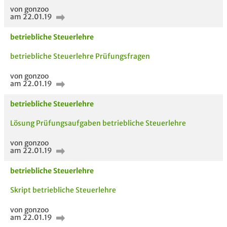
von gonzoo
am 22.01.19
betriebliche Steuerlehre
betriebliche Steuerlehre Prüfungsfragen
von gonzoo
am 22.01.19
betriebliche Steuerlehre
Lösung Prüfungsaufgaben betriebliche Steuerlehre
von gonzoo
am 22.01.19
betriebliche Steuerlehre
Skript betriebliche Steuerlehre
von gonzoo
am 22.01.19