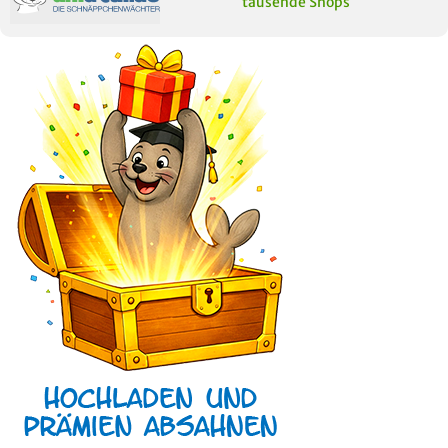
tausende Shops