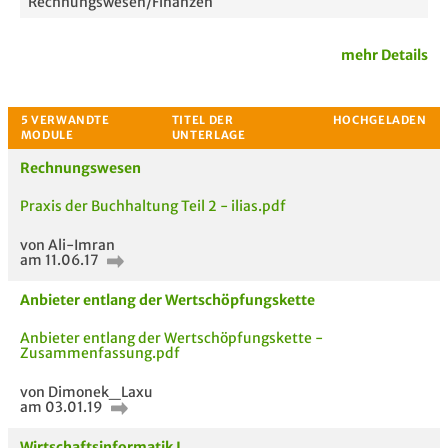
Rechnungswesen/Finanzen
Passende Stellenanzeigen
mehr Details
Rechnungswesen
Praxis der Buchhaltung Teil 2 - ilias.pdf
von Ali-Imran
am 11.06.17
Anbieter entlang der Wertschöpfungskette
Anbieter entlang der Wertschöpfungskette -
Zusammenfassung.pdf
von Dimonek_Laxu
am 03.01.19
Wirtschaftsinformatik I