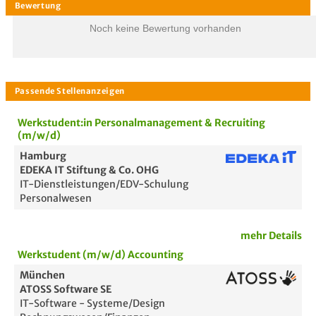
Noch keine Bewertung vorhanden
Werkstudent:in Personalmanagement & Recruiting
(m/w/d)
Hamburg
EDEKA IT Stiftung & Co. OHG
IT-Dienstleistungen/EDV-Schulung
Personalwesen
mehr Details
Bewertung
Werkstudent (m/w/d) Accounting
München
ATOSS Software SE
IT-Software - Systeme/Design