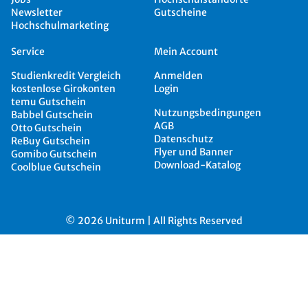
Newsletter
Gutscheine
Hochschulmarketing
Service
Mein Account
Studienkredit Vergleich
Anmelden
kostenlose Girokonten
Login
temu Gutschein
Nutzungsbedingungen
Babbel Gutschein
AGB
Otto Gutschein
Datenschutz
ReBuy Gutschein
Flyer und Banner
Gomibo Gutschein
Download-Katalog
Coolblue Gutschein
© 2026 Uniturm | All Rights Reserved