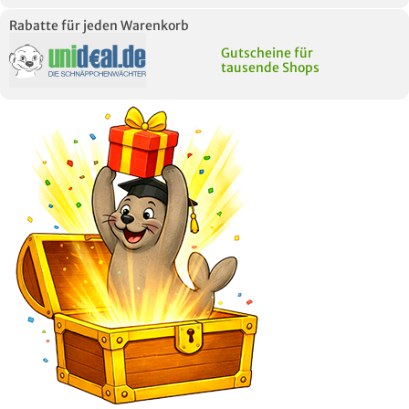
Rabatte für jeden Warenkorb
Gutscheine für
tausende Shops