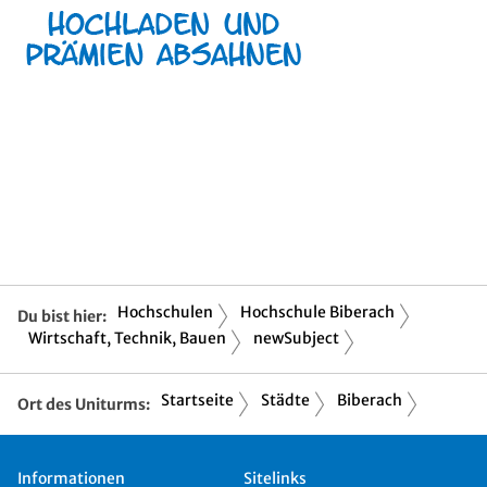
Hochschulen
Hochschule Biberach
Du bist hier:
Wirtschaft, Technik, Bauen
newSubject
Startseite
Städte
Biberach
Ort des Uniturms:
Informationen
Sitelinks