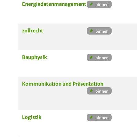
Energiedatenmanagement
zollrecht
Bauphysik
Kommunikation und Präsentation
Logistik