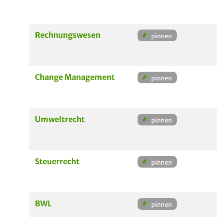
Rechnungswesen
Change Management
Umweltrecht
Steuerrecht
BWL