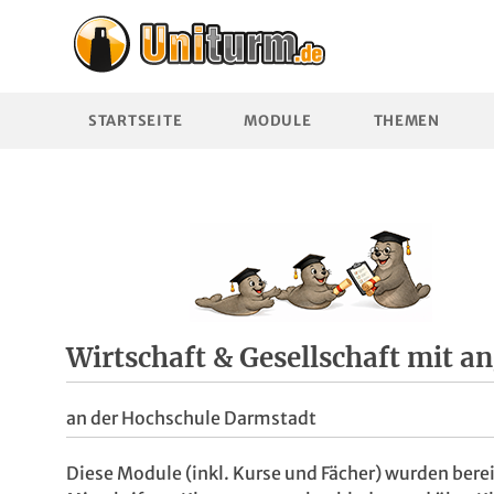
STARTSEITE
MODULE
THEMEN
Wirtschaft & Gesellschaft mit 
an der Hochschule Darmstadt
Diese Module (inkl. Kurse und Fächer) wurden berei