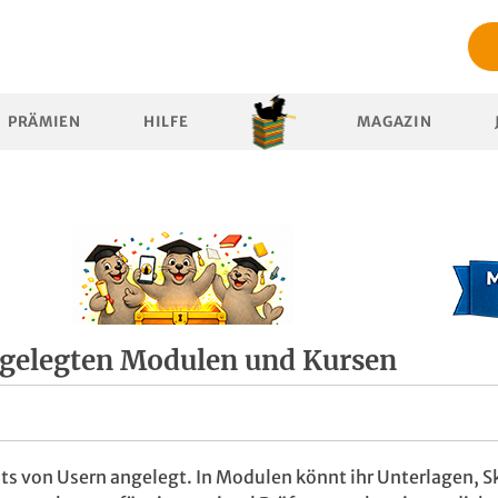
PRÄMIEN
HILFE
MAGAZIN
angelegten Modulen und Kursen
ts von Usern angelegt. In Modulen könnt ihr Unterlagen, Sk