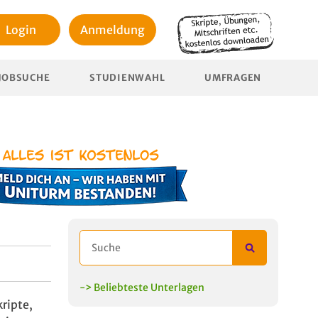
Login
Anmeldung
JOBSUCHE
STUDIENWAHL
UMFRAGEN
-> Beliebteste Unterlagen
ripte,