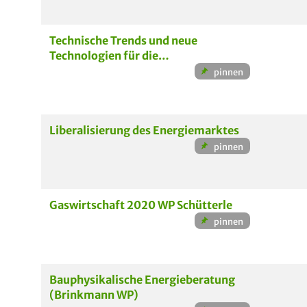
Technische Trends und neue
Technologien für die
Energiewirtschaft
Liberalisierung des Energiemarktes
Gaswirtschaft 2020 WP Schütterle
Bauphysikalische Energieberatung
(Brinkmann WP)