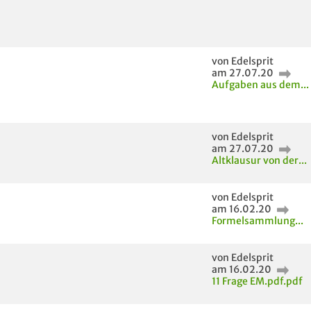
von Edelsprit
am 27.07.20
Aufgaben aus dem...
von Edelsprit
am 27.07.20
Altklausur von der...
von Edelsprit
am 16.02.20
Formelsammlung...
von Edelsprit
am 16.02.20
11 Frage EM.pdf.pdf