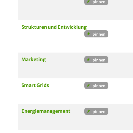
Strukturen und Entwicklung
Marketing
Smart Grids
Energiemanagement