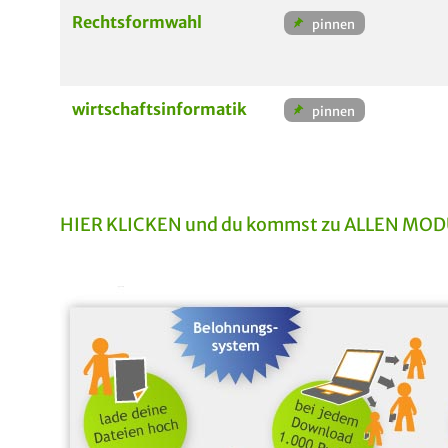
Rechtsformwahl
wirtschaftsinformatik
HIER KLICKEN und du kommst zu ALLEN MODUL