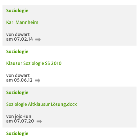
Soziologie
Karl Mannheim
von dowart
am 07.02.14
Soziologie
Klausur Soziologie SS 2010
von dowart
am 05.06.12
Soziologie
Soziologie Altklausur Lösung.docx
von jojoHun
am 07.07.20
Soziologie