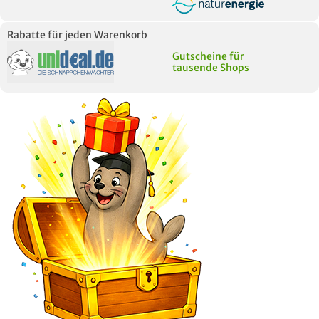
Rabatte für jeden Warenkorb
Gutscheine für
tausende Shops