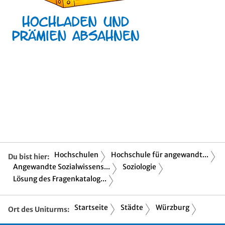
Hochschulen
Hochschule für angewandt...
Du bist hier:
Angewandte Sozialwissens...
Soziologie
Lösung des Fragenkatalog...
Startseite
Städte
Würzburg
Ort des Uniturms: