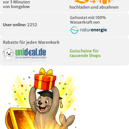
vor 3 Minuten
von bongolow
hochladen und absahnen
Gehostet mit 100%
Wasserkraft von
User online:
2252
Rabatte für jeden Warenkorb
Gutscheine für
tausende Shops