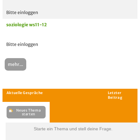
Bitte einloggen
soziologie ws11-12
Bitte einloggen
mehr...
Starte ein Thema und stell deine Frage.