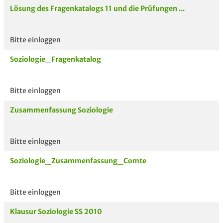
Lösung des Fragenkatalogs 11 und die Prüfungen ...
Bitte einloggen
Soziologie_Fragenkatalog
Bitte einloggen
Zusammenfassung Soziologie
Bitte einloggen
Soziologie_Zusammenfassung_Comte
Bitte einloggen
Klausur Soziologie SS 2010