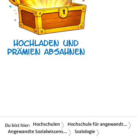
Hochschulen
Hochschule für angewandt...
Du bist hier:
Angewandte Sozialwissens...
Soziologie