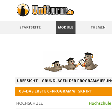
STARTSEITE
MODULE
THEMEN
ÜBERSICHT
GRUNDLAGEN DER PROGRAMMIERUN
03-DAS ERSTE C-PROGRAMM_SKRIPT
HOCHSCHULE
Hochschule 