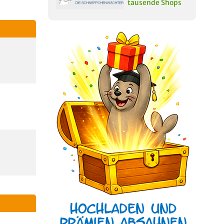
tausende Shops