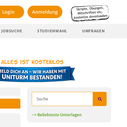
Login
Anmeldung
JOBSUCHE
STUDIENWAHL
UMFRAGEN
-> Beliebteste Unterlagen