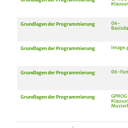
Klausur
04-
Grundlagen der Programmierung
Basisd
image.
Grundlagen der Programmierung
06-Fun
Grundlagen der Programmierung
GPROG 
Grundlagen der Programmierung
Klausu
Muster