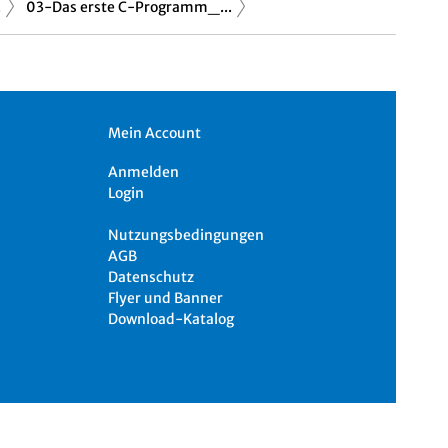
.
03-Das erste C-Programm_...
Mein Account
Anmelden
Login
Nutzungsbedingungen
AGB
Datenschutz
Flyer und Banner
Download-Katalog