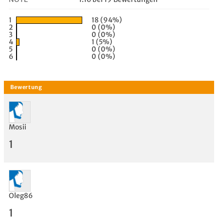
1
18 (94%)
2
0 (0%)
3
0 (0%)
4
1 (5%)
5
0 (0%)
6
0 (0%)
Mosii
1
Oleg86
1