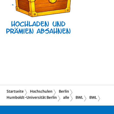
Startseite
Hochschulen
Berlin
Humboldt-Universität Berlin
alle
BWL
BWL