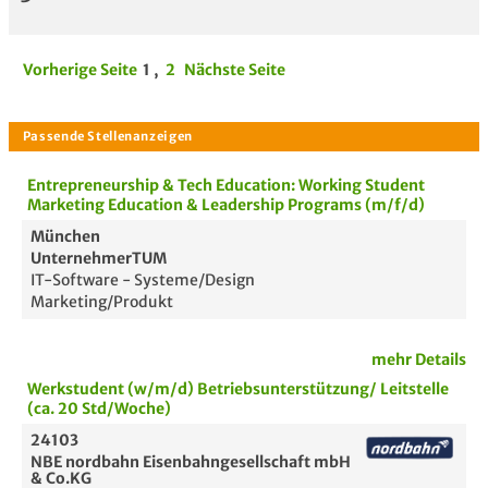
Vorherige Seite
1
,
2
Nächste Seite
Entrepreneurship & Tech Education: Working Student
Marketing Education & Leadership Programs (m/f/d)
München
UnternehmerTUM
IT-Software - Systeme/Design
Marketing/Produkt
mehr Details
Werkstudent (w/m/d) Betriebsunterstützung/ Leitstelle
(ca. 20 Std/Woche)
24103
NBE nordbahn Eisenbahngesellschaft mbH
& Co.KG