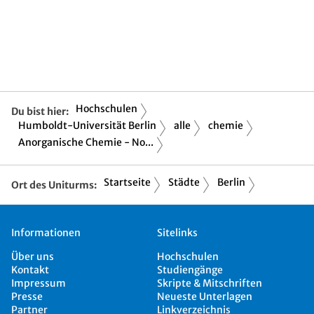
Hochschulen
Du bist hier:
Humboldt-Universität Berlin
alle
chemie
Anorganische Chemie - No...
Startseite
Städte
Berlin
Ort des Uniturms:
Informationen
Sitelinks
Über uns
Hochschulen
Kontakt
Studiengänge
Impressum
Skripte & Mitschriften
Presse
Neueste Unterlagen
Partner
Linkverzeichnis