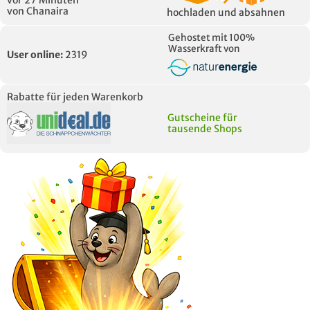
vor 27 Minuten
von Chanaira
hochladen und absahnen
Gehostet mit 100%
Wasserkraft von
User online:
2319
Rabatte für jeden Warenkorb
Gutscheine für
tausende Shops