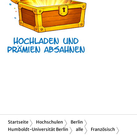
Startseite
Hochschulen
Berlin
Humboldt-Universität Berlin
alle
Französisch