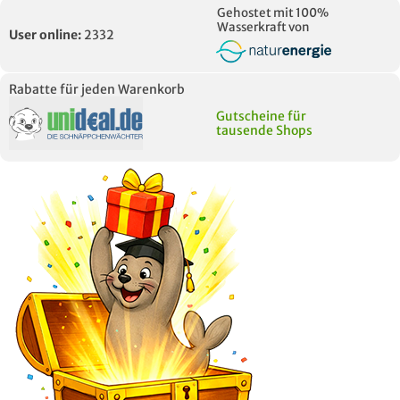
Gehostet mit 100%
Wasserkraft von
User online:
2332
Rabatte für jeden Warenkorb
Gutscheine für
tausende Shops