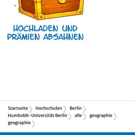
Startseite
Hochschulen
Berlin
Humboldt-Universität Berlin
alle
geographie
geographie