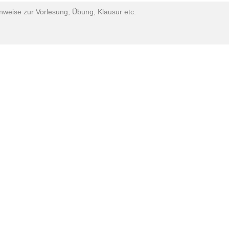
inweise zur Vorlesung, Übung, Klausur etc.