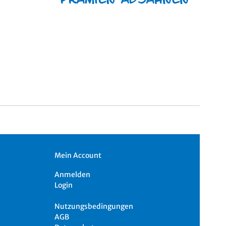
Mein Account
Anmelden
Login
Nutzungsbedingungen
AGB