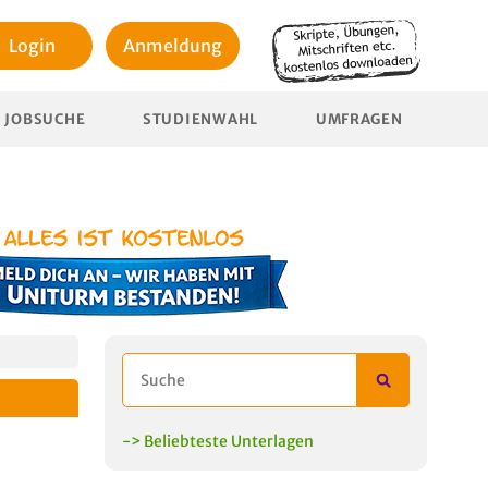
Login
Anmeldung
JOBSUCHE
STUDIENWAHL
UMFRAGEN
-> Beliebteste Unterlagen