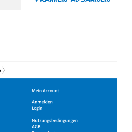
o
Mein Account
Anmelden
Login
Nutzungsbedingungen
AGB