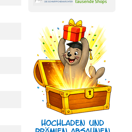
tausende Shops