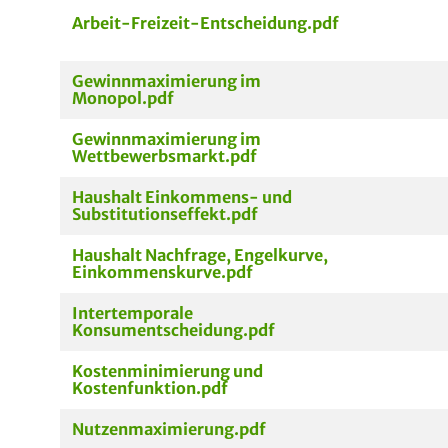
Arbeit-Freizeit-Entscheidung.pdf
Gewinnmaximierung im
Monopol.pdf
Gewinnmaximierung im
Wettbewerbsmarkt.pdf
Haushalt Einkommens- und
Substitutionseffekt.pdf
Haushalt Nachfrage, Engelkurve,
Einkommenskurve.pdf
Intertemporale
Konsumentscheidung.pdf
Kostenminimierung und
Kostenfunktion.pdf
Nutzenmaximierung.pdf