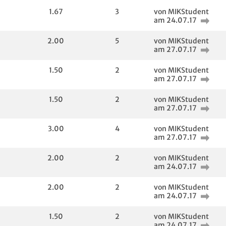
1.67
3
von MIKStudent
am 24.07.17
2.00
5
von MIKStudent
am 27.07.17
1.50
2
von MIKStudent
am 27.07.17
1.50
2
von MIKStudent
am 27.07.17
3.00
4
von MIKStudent
am 27.07.17
2.00
2
von MIKStudent
am 24.07.17
2.00
2
von MIKStudent
am 24.07.17
1.50
2
von MIKStudent
am 24.07.17