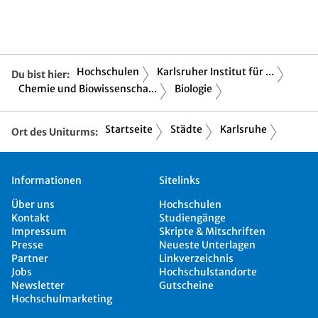
Hochschulen
Karlsruher Institut für ...
Du bist hier:
Chemie und Biowissenscha...
Biologie
Startseite
Städte
Karlsruhe
Ort des Uniturms:
Informationen
Sitelinks
Über uns
Hochschulen
Kontakt
Studiengänge
Impressum
Skripte & Mitschriften
Presse
Neueste Unterlagen
Partner
Linkverzeichnis
Jobs
Hochschulstandorte
Newsletter
Gutscheine
Hochschulmarketing