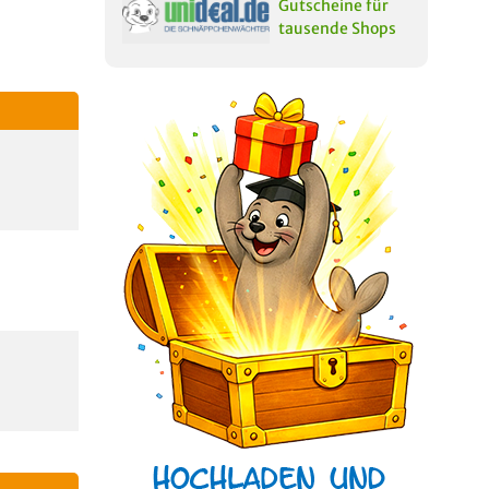
Gutscheine für
tausende Shops