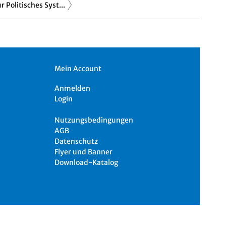
r Politisches Syst...
Mein Account
Anmelden
Login
Nutzungsbedingungen
AGB
Datenschutz
Flyer und Banner
Download-Katalog