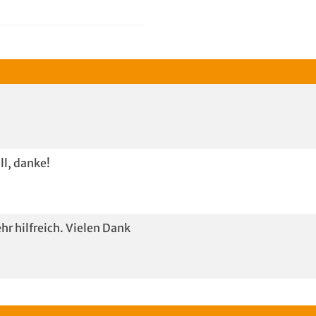
ll, danke!
hr hilfreich. Vielen Dank