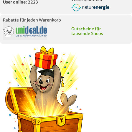
User online:
2223
Rabatte für jeden Warenkorb
Gutscheine für
tausende Shops