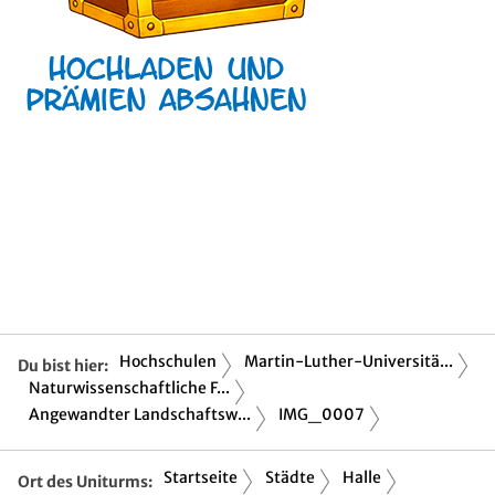
Hochschulen
Martin-Luther-Universitä...
Du bist hier:
Naturwissenschaftliche F...
Angewandter Landschaftsw...
IMG_0007
Startseite
Städte
Halle
Ort des Uniturms: