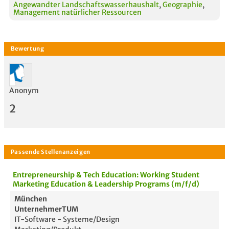
Angewandter Landschaftswasserhaushalt
,
Geographie
,
Management natürlicher Ressourcen
Anonym
2
Entrepreneurship & Tech Education: Working Student
Marketing Education & Leadership Programs (m/f/d)
München
UnternehmerTUM
IT-Software - Systeme/Design