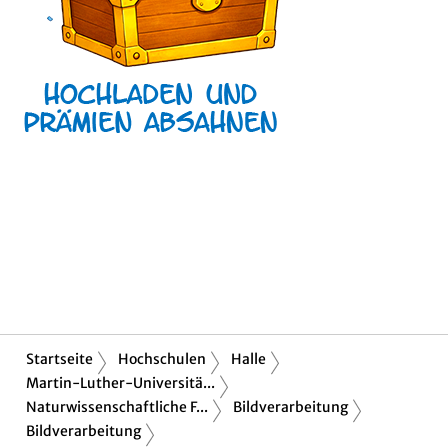
Startseite
Hochschulen
Halle
Martin-Luther-Universitä...
Naturwissenschaftliche F...
Bildverarbeitung
Bildverarbeitung