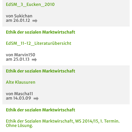
EdSM_3_Eucken_2010
von Sukichan
am 26.01.12
Ethik der sozialen Marktwirtschaft
EdSM_11-12_Literaturübersicht
von Marvin150
am 25.01.13
Ethik der sozialen Marktwirtschaft
Alte Klausuren
von Mascha11
am 14.03.09
Ethik der sozialen Marktwirtschaft
Ethik der Sozialen Marktwirschaft, WS 2014/15, 1. Termin.
Ohne Lösung.