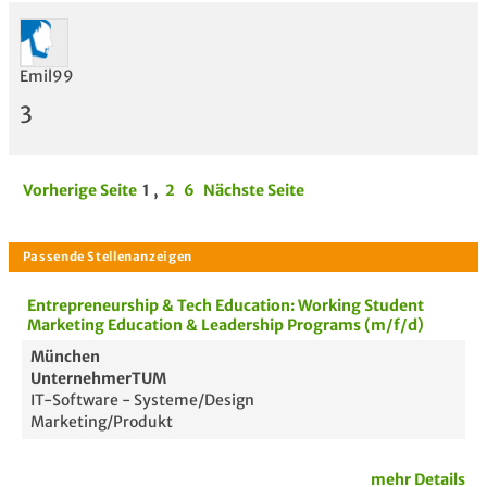
Emil99
3
Vorherige Seite
1
,
2
6
Nächste Seite
Entrepreneurship & Tech Education: Working Student
Marketing Education & Leadership Programs (m/f/d)
München
UnternehmerTUM
IT-Software - Systeme/Design
Marketing/Produkt
mehr Details