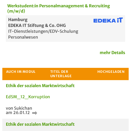
Werkstudent:in Personalmanagement & Recruiting
(m/w/d)
Hamburg
EDEKA IT Stiftung & Co. OHG
IT-Dienstleistungen/EDV-Schulung
Personalwesen
mehr Details
Ethik der sozialen Marktwirtschaft
EdSM_12_Korruption
von Sukichan
am 26.01.12
Passende Stellenanzeigen
Ethik der sozialen Marktwirtschaft