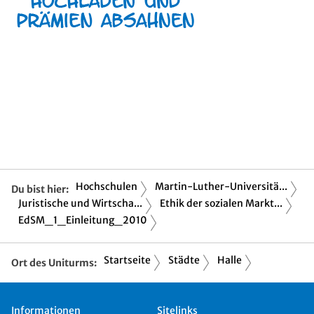
Hochschulen
Martin-Luther-Universitä...
Du bist hier:
Juristische und Wirtscha...
Ethik der sozialen Markt...
EdSM_1_Einleitung_2010
Startseite
Städte
Halle
Ort des Uniturms:
Informationen
Sitelinks