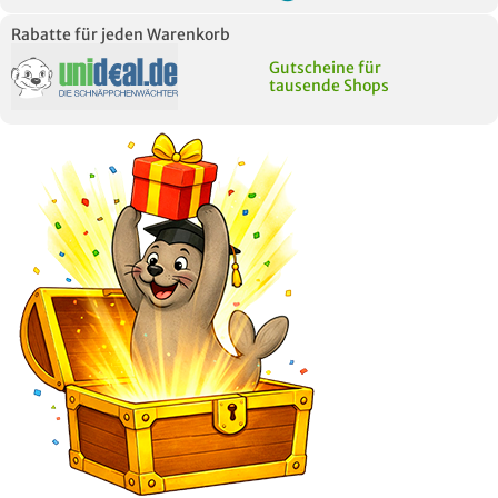
Rabatte für jeden Warenkorb
Gutscheine für
tausende Shops