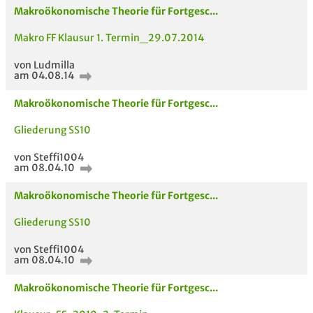
Makroökonomische Theorie für Fortgesc...
Passende Stellenanzeigen
Makro FF Klausur 1. Termin_29.07.2014
von Ludmilla
am 04.08.14
Makroökonomische Theorie für Fortgesc...
Gliederung SS10
von Steffi1004
am 08.04.10
Makroökonomische Theorie für Fortgesc...
Gliederung SS10
von Steffi1004
am 08.04.10
Makroökonomische Theorie für Fortgesc...