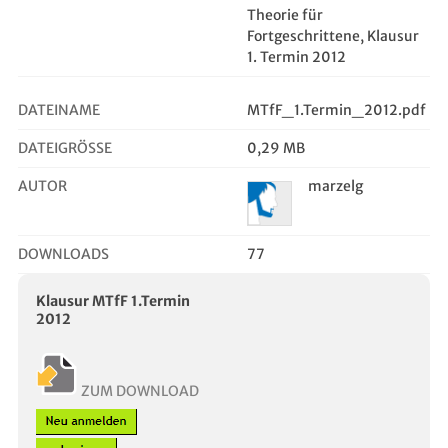
Theorie für
Fortgeschrittene, Klausur
1. Termin 2012
DATEINAME
MTfF_1.Termin_2012.pdf
DATEIGRÖSSE
0,29 MB
AUTOR
marzelg
DOWNLOADS
77
Klausur MTfF 1.Termin
2012
ZUM DOWNLOAD