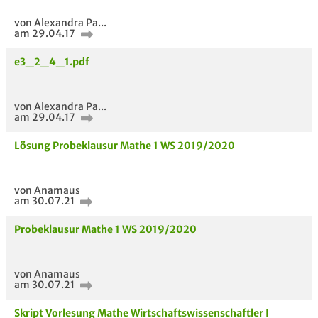
von Alexandra Pa...
am 29.04.17
e3_2_4_1.pdf
von Alexandra Pa...
am 29.04.17
Lösung Probeklausur Mathe 1 WS 2019/2020
von Anamaus
am 30.07.21
Probeklausur Mathe 1 WS 2019/2020
von Anamaus
am 30.07.21
Skript Vorlesung Mathe Wirtschaftswissenschaftler I