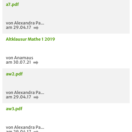
a7.pdf
von Alexandra Pa...
am 29.04.17
Altklausur Mathe 1 2019
von Anamaus
am 30.07.21
aw2.pdf
von Alexandra Pa...
am 29.04.17
aw3.pdf
von Alexandra Pa...
am 29.04.17