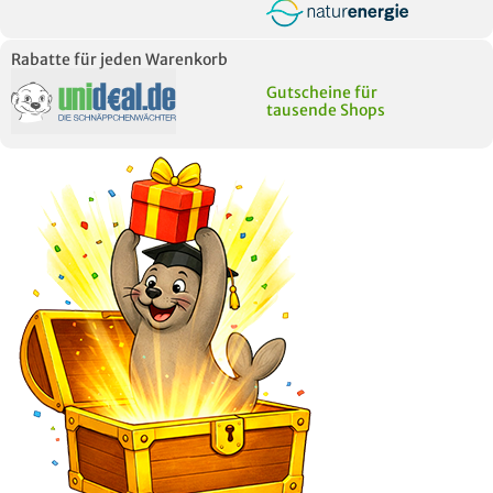
Rabatte für jeden Warenkorb
Gutscheine für
tausende Shops