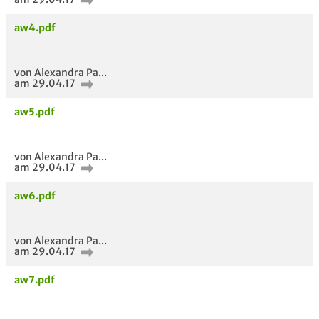
aw4.pdf
von Alexandra Pa...
am 29.04.17
aw5.pdf
von Alexandra Pa...
am 29.04.17
aw6.pdf
von Alexandra Pa...
am 29.04.17
aw7.pdf