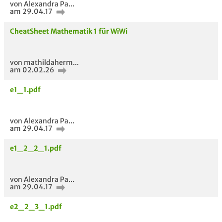
von Alexandra Pa...
am 29.04.17
CheatSheet Mathematik 1 für WiWi
von mathildaherm...
am 02.02.26
e1_1.pdf
von Alexandra Pa...
am 29.04.17
e1_2_2_1.pdf
von Alexandra Pa...
am 29.04.17
e2_2_3_1.pdf