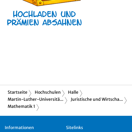
Startseite
Hochschulen
Halle
Martin-Luther-Universitä...
Juristische und Wirtscha...
Mathematik 1
Informationen
Sitelinks