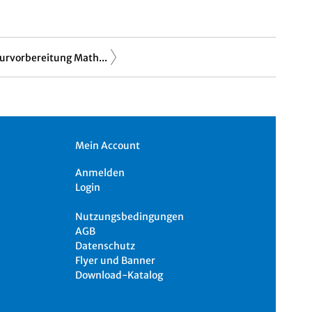
urvorbereitung Math...
Mein Account
Anmelden
Login
Nutzungsbedingungen
AGB
Datenschutz
Flyer und Banner
Download-Katalog