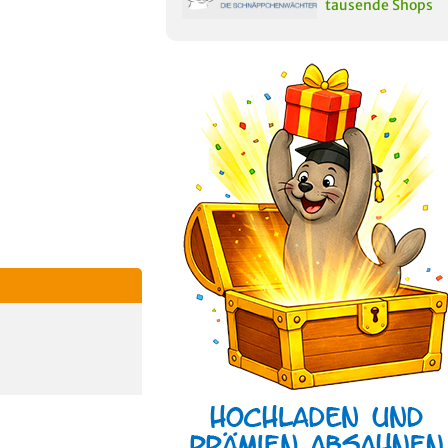
tausende Shops