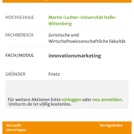
HOCHSCHULE
Martin-Luther-Universität Halle-
Wittenberg
innovationsmarketing
FACHBEREICH
Juristische und
Wirtschaftswissenschaftliche Fakultät
FACH/MODUL
innovationsmarketing
GRÜNDER
Frietz
Für weitere Aktionen bitte
einloggen
oder
neu anmelden
.
Uniturm.de ist völlig kostenlos.