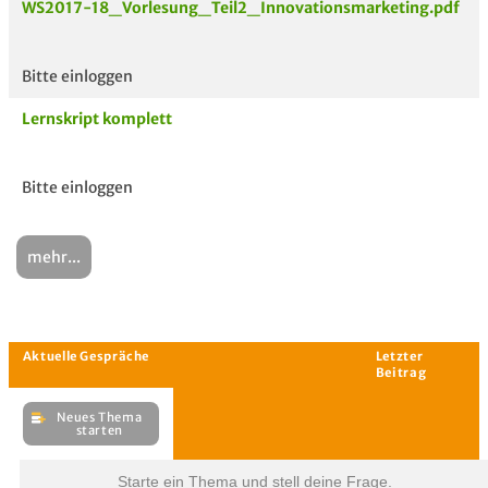
WS2017-18_Vorlesung_Teil2_Innovationsmarketing.pdf
Bitte einloggen
Lernskript komplett
Bitte einloggen
mehr...
Starte ein Thema und stell deine Frage.