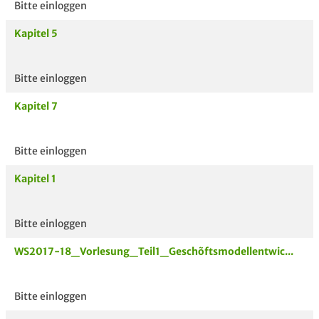
Bitte einloggen
Kapitel 5
Bitte einloggen
Kapitel 7
Bitte einloggen
Kapitel 1
Bitte einloggen
WS2017-18_Vorlesung_Teil1_Geschõftsmodellentwic...
Bitte einloggen