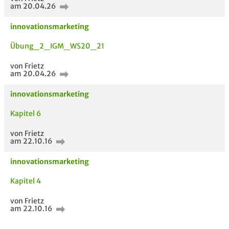
am 20.04.26
innovationsmarketing
Übung_2_IGM_WS20_21
von Frietz
am 20.04.26
innovationsmarketing
Kapitel 6
von Frietz
am 22.10.16
innovationsmarketing
Kapitel 4
von Frietz
am 22.10.16