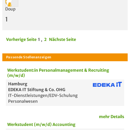
Doup
1
Vorherige Seite
1
,
2
Nächste Seite
Werkstudent:in Personalmanagement & Recruiting
(m/w/d)
Hamburg
EDEKA IT Stiftung & Co. OHG
IT-Dienstleistungen/EDV-Schulung
Personalwesen
mehr Details
Werkstudent (m/w/d) Accounting