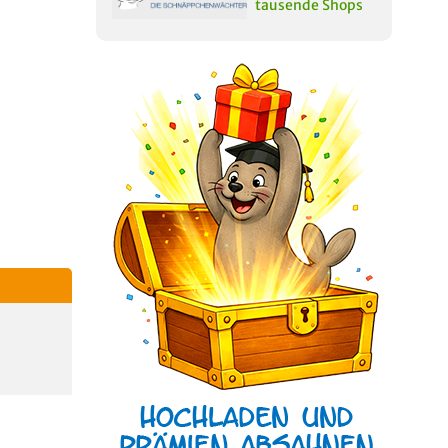
tausende Shops