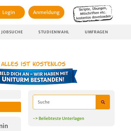
Login
Anmeldung
JOBSUCHE
STUDIENWAHL
UMFRAGEN
-> Beliebteste Unterlagen
min