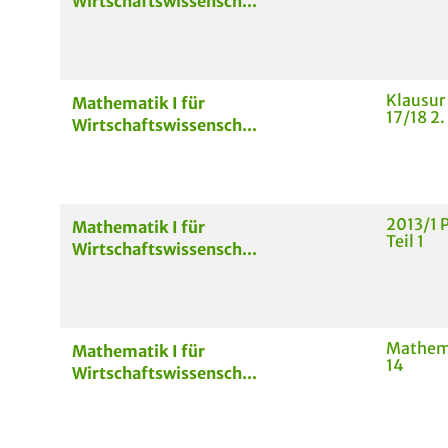
Wirtschaftswissensch...
Klausur
Mathematik I für
17/18 2.
Wirtschaftswissensch...
2013/1 
Mathematik I für
Teil 1
Wirtschaftswissensch...
Mathema
Mathematik I für
14
Wirtschaftswissensch...