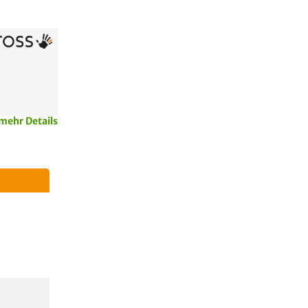
mehr Details