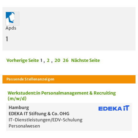
Apds
1
Vorherige Seite
1
,
2
,
20
26
Nächste Seite
Werkstudent:in Personalmanagement & Recruiting
(m/w/d)
Hamburg
EDEKA IT Stiftung & Co. OHG
IT-Dienstleistungen/EDV-Schulung
Personalwesen