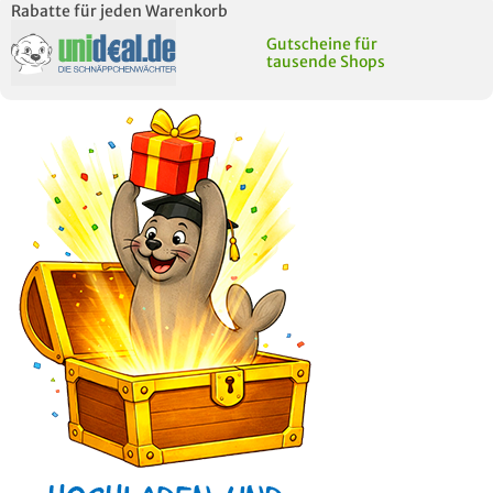
Rabatte für jeden Warenkorb
Gutscheine für
tausende Shops