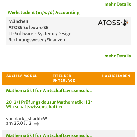
mehr Details
Werkstudent (m/w/d) Accounting
München
ATOSS Software SE
IT-Software - Systeme/Design
Rechnungswesen/Finanzen
mehr Details
Mathematik I für Wirtschaftswissensch...
2012/1 Prüfungsklausur Mathematik I für
Wirtschaftswissenschaftler
von dark_shaddoW
am 25.03.12
Passende Stellenanzeigen
Mathematik I für Wirtschaftswissensch...