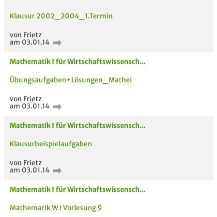
Klausur 2002_2004_1.Termin
von Frietz
am 03.01.14
Mathematik I für Wirtschaftswissensch...
Übungsaufgaben+Lösungen_MatheI
von Frietz
am 03.01.14
Mathematik I für Wirtschaftswissensch...
Klausurbeispielaufgaben
von Frietz
am 03.01.14
Mathematik I für Wirtschaftswissensch...
Mathematik W I Vorlesung 9