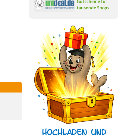
Gutscheine für
tausende Shops