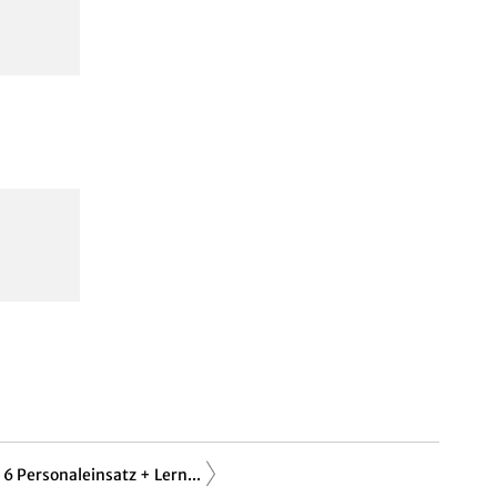
6 Personaleinsatz + Lern...