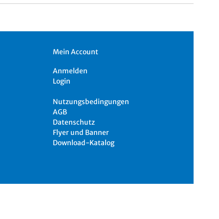
Mein Account
Anmelden
Login
Nutzungsbedingungen
AGB
Datenschutz
Flyer und Banner
Download-Katalog