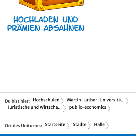
Hochschulen
Martin-Luther-Universitä...
Du bist hier:
Juristische und Wirtscha...
public-economics
Startseite
Städte
Halle
Ort des Uniturms: