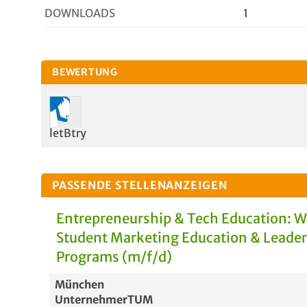
DOWNLOADS
1
BEWERTUNG
letBtry
PASSENDE STELLENANZEIGEN
Entrepreneurship & Tech Education: 
Student Marketing Education & Leade
Programs (m/f/d)
München
UnternehmerTUM