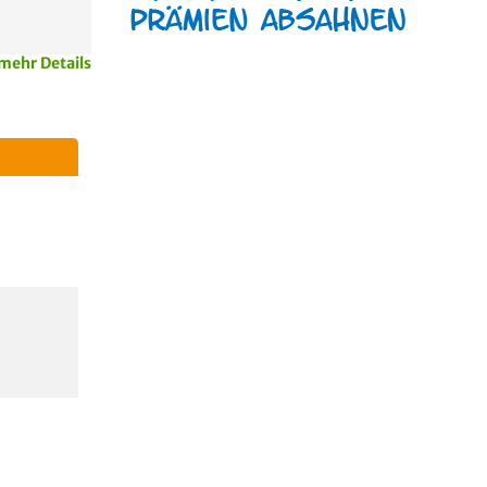
mehr Details