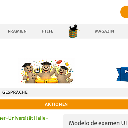
PRÄMIEN
HILFE
MAGAZIN
GESPRÄCHE
AKTIONEN
er-Universität Halle-
Modelo de examen UI 