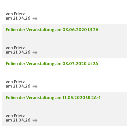
von Frietz
am 21.04.26
Folien der Veranstaltung am 08.06.2020 UI 2A
von Frietz
am 21.04.26
Folien der Veranstaltung am 08.07.2020 UI 2A
von Frietz
am 21.04.26
Folien der Veranstaltung am 11.05.2020 UI 2A-1
von Frietz
am 21.04.26