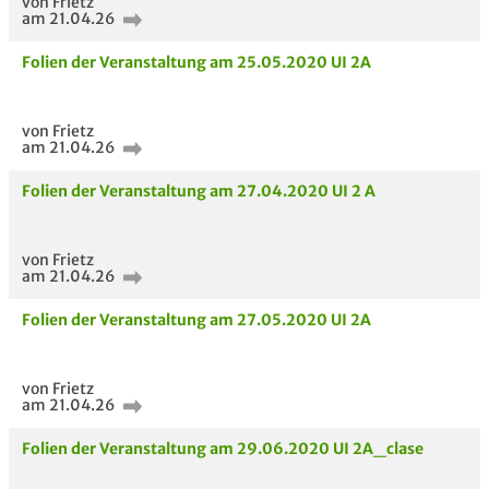
von Frietz
am 21.04.26
Folien der Veranstaltung am 25.05.2020 UI 2A
von Frietz
am 21.04.26
Folien der Veranstaltung am 27.04.2020 UI 2 A
von Frietz
am 21.04.26
Folien der Veranstaltung am 27.05.2020 UI 2A
von Frietz
am 21.04.26
Folien der Veranstaltung am 29.06.2020 UI 2A_clase