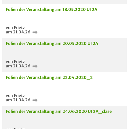
Folien der Veranstaltung am 18.05.2020 UI 2A
von Frietz
am 21.04.26
Folien der Veranstaltung am 20.05.2020 UI 2A
von Frietz
am 21.04.26
Folien der Veranstaltung am 22.04.2020_2
von Frietz
am 21.04.26
Folien der Veranstaltung am 24.06.2020 UI 2A_clase