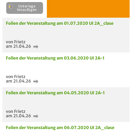
Unterlage
H
Folien der Veranstaltung am 01.07.2020 UI 2A_clase
E
Unterlage
von Frietz
hinzufügen
am 21.04.26
Folien der Veranstaltung am 03.06.2020 UI 2A-1
von Frietz
am 21.04.26
Folien der Veranstaltung am 04.05.2020 UI 2A-1
von Frietz
am 21.04.26
Folien der Veranstaltung am 06.07.2020 UI 2A_clase