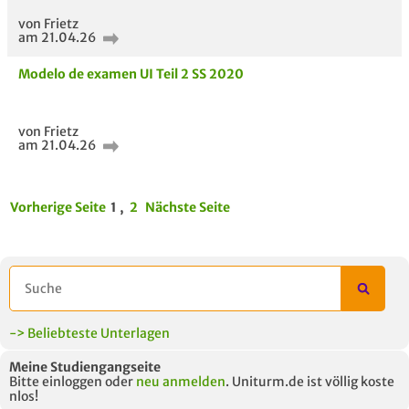
von Frietz
am 21.04.26
Modelo de examen UI Teil 2 SS 2020
von Frietz
am 21.04.26
Vorherige Seite
1 ,
2
Nächste Seite
-> Beliebteste Unterlagen
Meine Studiengangseite
Bitte einloggen oder
neu anmelden
. Uniturm.de ist völlig koste
nlos!