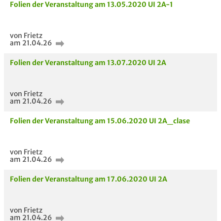
Folien der Veranstaltung am 13.05.2020 UI 2A-1
von Frietz
am 21.04.26
Folien der Veranstaltung am 13.07.2020 UI 2A
von Frietz
am 21.04.26
Folien der Veranstaltung am 15.06.2020 UI 2A_clase
von Frietz
am 21.04.26
Folien der Veranstaltung am 17.06.2020 UI 2A
von Frietz
am 21.04.26