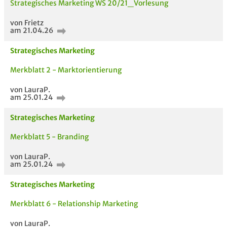
Strategisches Marketing WS 20/21_Vorlesung
von Frietz
am 21.04.26
Strategisches Marketing
Merkblatt 2 - Marktorientierung
von LauraP.
am 25.01.24
Strategisches Marketing
Merkblatt 5 - Branding
von LauraP.
am 25.01.24
Strategisches Marketing
Merkblatt 6 - Relationship Marketing
von LauraP.