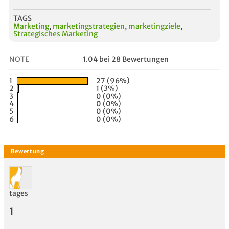
TAGS
Marketing
,
marketingstrategien
,
marketingziele
,
Strategisches Marketing
NOTE
1.04 bei 28 Bewertungen
1
27 (96%)
2
1 (3%)
3
0 (0%)
4
0 (0%)
5
0 (0%)
6
0 (0%)
tages
1