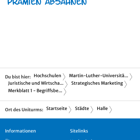
Hochschulen
Martin-Luther-Universitä...
Du bist hier:
Juristische und Wirtscha...
Strategisches Marketing
Merkblatt 1 - Begriffsbe...
Startseite
Städte
Halle
Ort des Uniturms:
Informationen
Sitelinks