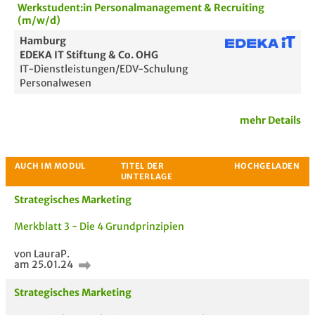
Werkstudent:in Personalmanagement & Recruiting
(m/w/d)
Hamburg
EDEKA IT Stiftung & Co. OHG
IT-Dienstleistungen/EDV-Schulung
Personalwesen
mehr Details
Strategisches Marketing
Merkblatt 3 - Die 4 Grundprinzipien
von LauraP.
am 25.01.24
Passende Stellenanzeigen
Strategisches Marketing