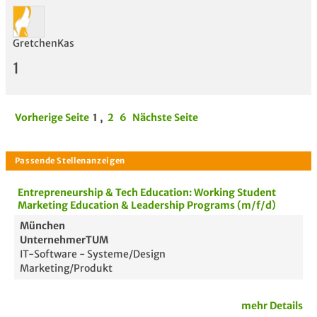
GretchenKas
1
Vorherige Seite
1
,
2
6
Nächste Seite
Entrepreneurship & Tech Education: Working Student
Marketing Education & Leadership Programs (m/f/d)
München
UnternehmerTUM
IT-Software - Systeme/Design
Marketing/Produkt
mehr Details