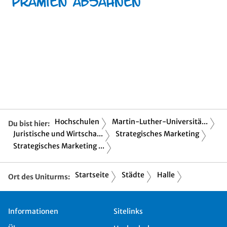
Hochschulen
Martin-Luther-Universitä...
Du bist hier:
Juristische und Wirtscha...
Strategisches Marketing
Strategisches Marketing ...
Startseite
Städte
Halle
Ort des Uniturms:
Informationen
Sitelinks