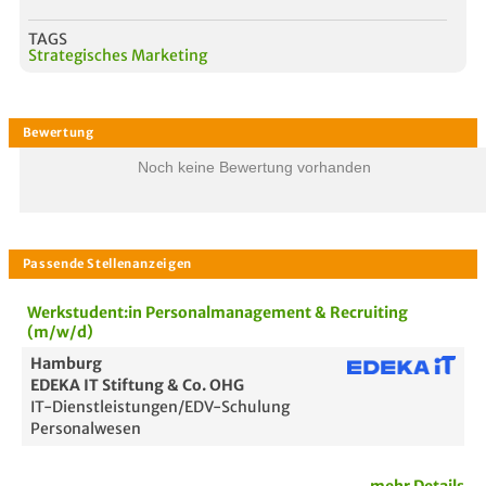
TAGS
Strategisches Marketing
Noch keine Bewertung vorhanden
Werkstudent:in Personalmanagement & Recruiting
(m/w/d)
Hamburg
EDEKA IT Stiftung & Co. OHG
IT-Dienstleistungen/EDV-Schulung
Personalwesen