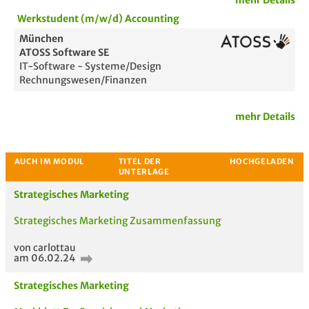
mehr Details
Werkstudent (m/w/d) Accounting
Bewertung
München
ATOSS Software SE
IT-Software - Systeme/Design
Rechnungswesen/Finanzen
mehr Details
Passende Stellenanzeigen
Strategisches Marketing
Strategisches Marketing Zusammenfassung
von carlottau
am 06.02.24
Strategisches Marketing