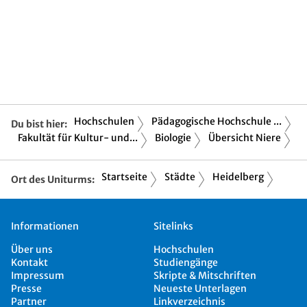
Hochschulen
Pädagogische Hochschule ...
Du bist hier:
Fakultät für Kultur- und...
Biologie
Übersicht Niere
Startseite
Städte
Heidelberg
Ort des Uniturms:
Informationen
Sitelinks
Über uns
Hochschulen
Kontakt
Studiengänge
Impressum
Skripte & Mitschriften
Presse
Neueste Unterlagen
Partner
Linkverzeichnis