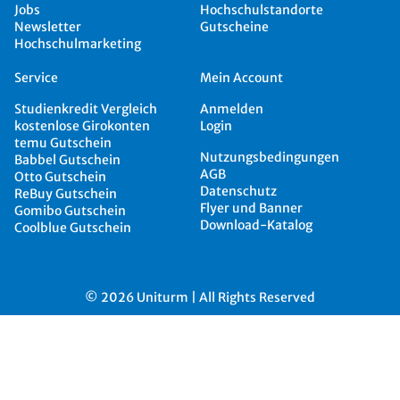
Jobs
Hochschulstandorte
Newsletter
Gutscheine
Hochschulmarketing
Service
Mein Account
Studienkredit Vergleich
Anmelden
kostenlose Girokonten
Login
temu Gutschein
Nutzungsbedingungen
Babbel Gutschein
AGB
Otto Gutschein
Datenschutz
ReBuy Gutschein
Flyer und Banner
Gomibo Gutschein
Download-Katalog
Coolblue Gutschein
© 2026 Uniturm | All Rights Reserved