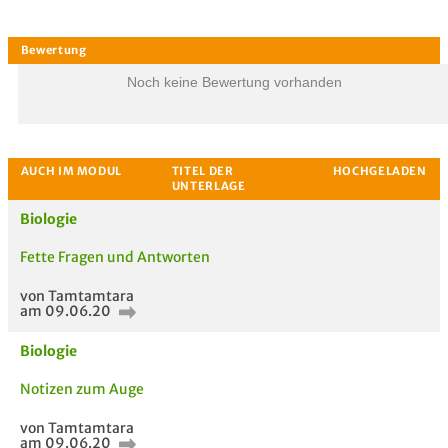
Noch keine Bewertung vorhanden
Biologie
Fette Fragen und Antworten
von Tamtamtara
am 09.06.20
Biologie
Notizen zum Auge
Bewertung
von Tamtamtara
am 09.06.20