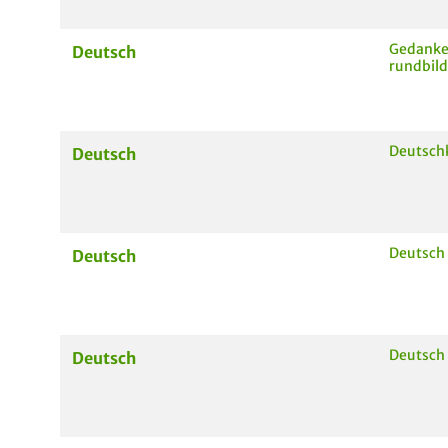
Gedanke
Deutsch
rundbil
Deutsch
Deutsch
Deutsch
Deutsch
Deutsch 
Deutsch