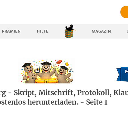
PRÄMIEN
HILFE
MAGAZIN
 - Skript, Mitschrift, Protokoll, Kla
ostenlos herunterladen. - Seite 1