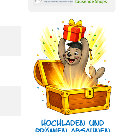
tausende Shops