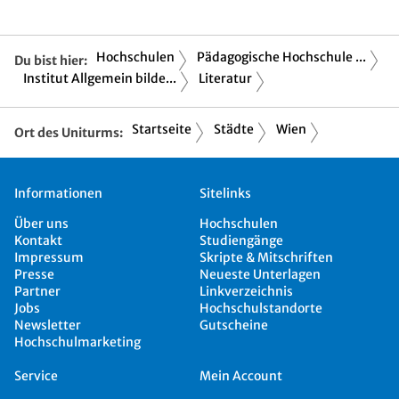
Hochschulen
Pädagogische Hochschule ...
Du bist hier:
Institut Allgemein bilde...
Literatur
Startseite
Städte
Wien
Ort des Uniturms:
Informationen
Sitelinks
Über uns
Hochschulen
Kontakt
Studiengänge
Impressum
Skripte & Mitschriften
Presse
Neueste Unterlagen
Partner
Linkverzeichnis
Jobs
Hochschulstandorte
Newsletter
Gutscheine
Hochschulmarketing
Service
Mein Account