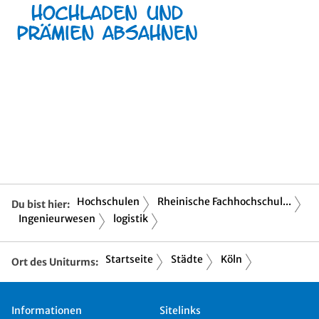
Hochschulen
Rheinische Fachhochschul...
Du bist hier:
Ingenieurwesen
logistik
Startseite
Städte
Köln
Ort des Uniturms:
Informationen
Sitelinks