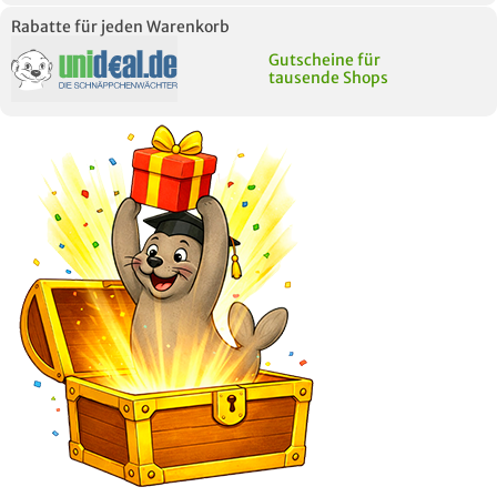
Rabatte für jeden Warenkorb
Gutscheine für
tausende Shops