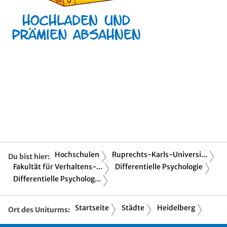
Hochschulen
Ruprechts-Karls-Universi...
Du bist hier:
Fakultät für Verhaltens-...
Differentielle Psychologie
Differentielle Psycholog...
Startseite
Städte
Heidelberg
Ort des Uniturms: