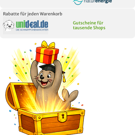
Rabatte für jeden Warenkorb
Gutscheine für
tausende Shops