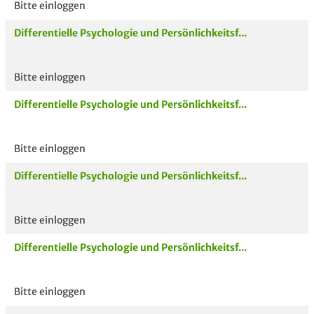
Bitte einloggen
Differentielle Psychologie und Persönlichkeitsf...
Bitte einloggen
Differentielle Psychologie und Persönlichkeitsf...
Bitte einloggen
Differentielle Psychologie und Persönlichkeitsf...
Bitte einloggen
Differentielle Psychologie und Persönlichkeitsf...
Bitte einloggen