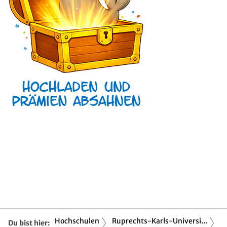
Hochschulen
Ruprechts-Karls-Universi...
Du bist hier: