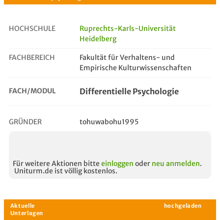
HOCHSCHULE
Ruprechts-Karls-Universität
Heidelberg
differentielle psychologie
FACHBEREICH
Fakultät für Verhaltens- und
Empirische Kulturwissenschaften
FACH/MODUL
Differentielle Psychologie
GRÜNDER
tohuwabohu1995
Für weitere Aktionen bitte
einloggen
oder
neu anmelden
.
Uniturm.de ist völlig kostenlos.