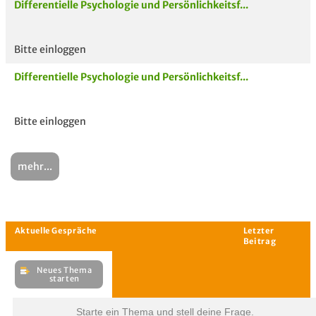
Differentielle Psychologie und Persönlichkeitsf...
Bitte einloggen
Differentielle Psychologie und Persönlichkeitsf...
Bitte einloggen
mehr...
Starte ein Thema und stell deine Frage.