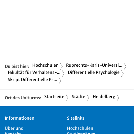
Hochschulen
Ruprechts-Karls-Universi...
Du bist hier:
Fakultät für Verhaltens-...
Differentielle Psychologie
Skript Differentielle Ps...
Startseite
Städte
Heidelberg
Ort des Uniturms:
Informationen
Sitelinks
Über uns
Hochschulen