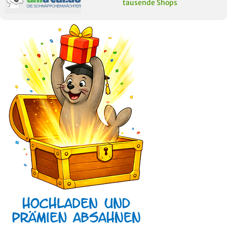
tausende Shops