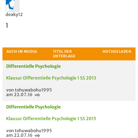
deaky12
1
Differentielle Psychologie
Bewertung
Klausur Differentielle Psychologie 1 SS 2013
von tohuwabohu1995
am 22.07.16
Differentielle Psychologie
Klausur Differentielle Psychologie 1 SS 2015
von tohuwabohu1995
am 22.07.16