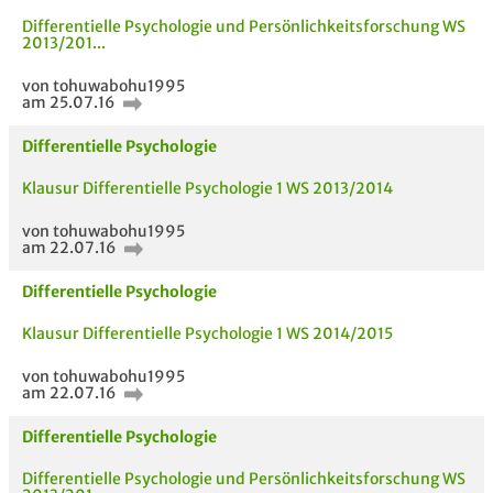
Differentielle Psychologie und Persönlichkeitsforschung WS
2013/201...
von tohuwabohu1995
am 25.07.16
Differentielle Psychologie
Klausur Differentielle Psychologie 1 WS 2013/2014
von tohuwabohu1995
am 22.07.16
Differentielle Psychologie
AUCH IM MODUL
TITEL DER
HOC
Klausur Differentielle Psychologie 1 WS 2014/2015
UNTERLAGE
von tohuwabohu1995
am 22.07.16
Differentielle Psychologie
Differentielle Psychologie und Persönlichkeitsforschung WS