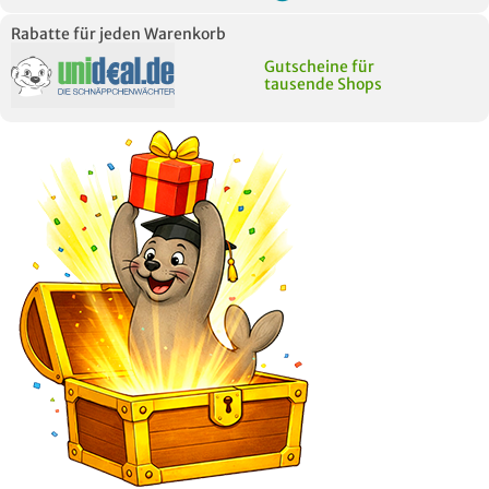
Rabatte für jeden Warenkorb
Gutscheine für
tausende Shops