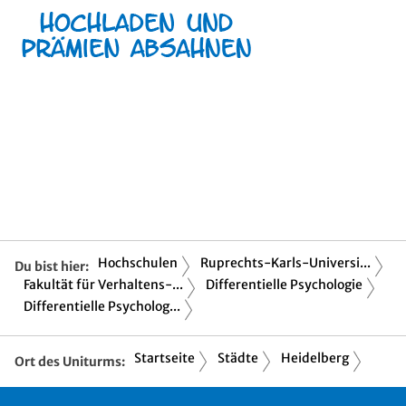
Hochschulen
Ruprechts-Karls-Universi...
Du bist hier:
Fakultät für Verhaltens-...
Differentielle Psychologie
Differentielle Psycholog...
Startseite
Städte
Heidelberg
Ort des Uniturms: