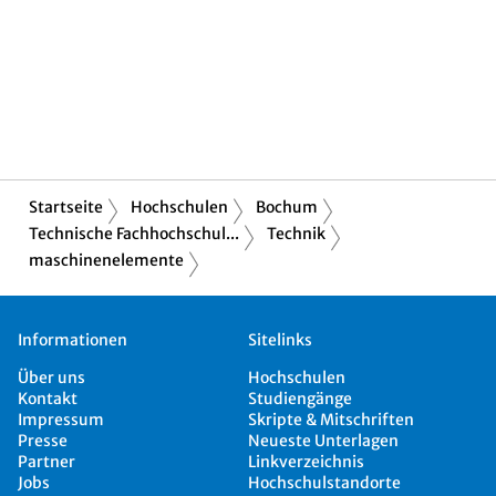
Startseite
Hochschulen
Bochum
Technische Fachhochschul...
Technik
maschinenelemente
Informationen
Sitelinks
Über uns
Hochschulen
Kontakt
Studiengänge
Impressum
Skripte & Mitschriften
Presse
Neueste Unterlagen
Partner
Linkverzeichnis
Jobs
Hochschulstandorte