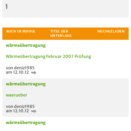
1
wärmeübertragung
Wärmeübertragung Februar 2007 Prüfung
von deniz1985
am 12.10.12
wärmeübertragung
waerueber
von deniz1985
am 12.10.12
wärmeübertragung